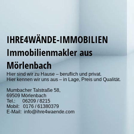
IHRE4WÄNDE-IMMOBILIEN
Immobilienmakler aus
Mörlenbach
Hier sind wir zu Hause – beruflich und privat.
Hier kennen wir uns aus – in Lage, Preis und Qualität.
Mumbacher Talstraße 58,
69509 Mörlenbach
Tel.: 06209 / 8215
Mobil: 0176 / 61380379
E-Mail: info@ihre4waende.com