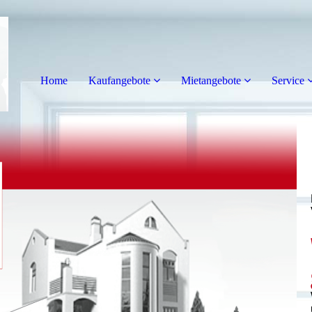
Home
Kaufangebote
Mietangebote
Service