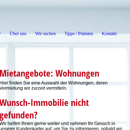
Über uns
Wir suchen
Tipps / Prämien
Kontakt
Mietangebote: Wohnungen
Hier finden Sie eine Auswahl der Wohnungen, deren
Vermietung wir zurzeit vermitteln.
Wunsch-Immobilie nicht
gefunden?
Wir helfen Ihnen gerne weiter und
nehmen Ihr Gesuch in
unserer Kundenkartei auf, um Sie zu informieren, sobald wir