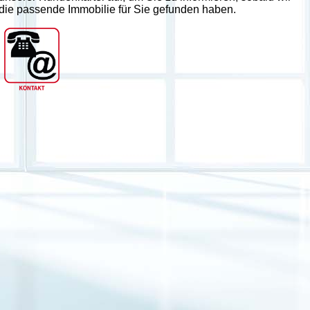
die passende Immobilie für Sie gefunden haben.