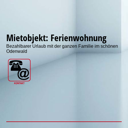
Mietobjekt: Ferienwohnung
Bezahlbarer Urlaub mit der ganzen Familie im schönen
Odenwald