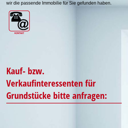
wir die passende Immobilie für Sie gefunden haben.
Kauf- bzw.
Verkaufinteressenten für
Grundstücke bitte anfragen: