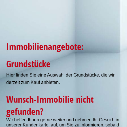
Immobilienangebote:
Grundstücke
Hier finden Sie eine Auswahl der Grundstücke, die wir
derzeit zum Kauf anbieten.
Wunsch-Immobilie nicht
gefunden?
Wir helfen Ihnen gerne weiter und
nehmen Ihr Gesuch in
unserer Kundenkartei auf, um Sie zu informieren, sobald